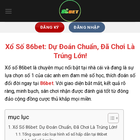
Bỏ
qua
nội
dung
ĐĂNG KÝ
ĐĂNG NHẬP
Xổ Số 86bet: Dự Đoán Chuẩn, Đã Chơi Là
Trúng Lớn!
Xổ số 86bet là chuyên mục nổi bật tại nhà cái và đang là sự
lựa chọn số 1 của các anh em đam mê số học, thích đoán số
đổi đời ngay tại
86bet
. Với giao diện bắt mắt, kết quả rõ
ràng, minh bạch, sân chơi nhận được đánh giá tốt từ đông
đảo cộng đồng cược thủ khắp mọi miền.
mục lục
Xổ Số 86bet: Dự Đoán Chuẩn, Đã Chơi Là Trúng Lớn!
Tổng quan các loại hình xổ số hấp dẫn tại 86bet