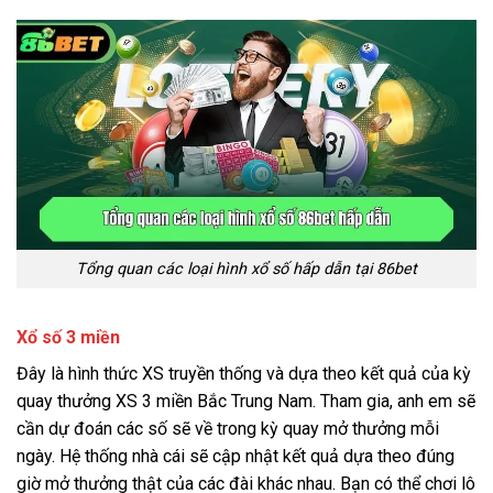
Tổng quan các loại hình xổ số hấp dẫn tại 86bet
Xổ số 3 miền
Đây là hình thức XS truyền thống và dựa theo kết quả của kỳ
quay thưởng XS 3 miền Bắc Trung Nam. Tham gia, anh em sẽ
cần dự đoán các số sẽ về trong kỳ quay mở thưởng mỗi
ngày. Hệ thống nhà cái sẽ cập nhật kết quả dựa theo đúng
giờ mở thưởng thật của các đài khác nhau. Bạn có thể chơi lô