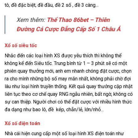
tô, đề đặc biệt, đề đầu, đề 2 số , đề 3 càng…
Xem thêm:
Thể Thao 86bet – Thiên
Đường Cá Cược Đẳng Cấp Số 1 Châu Á
Xổ số siêu tốc
Nhắc đến các loại hình XS được yêu thích thì không thể
không kể đến Siêu tốc. Trung bình từ 1 – 3 phút sẽ có một
phiên quay thưởng mới, anh em nhanh chóng đặt cược, chọn
ra cho mình những bộ số may mắn nhất, không phải chờ đợi
lâu như loại hình truyền thống. Kết quả quay thưởng cập nhật
liên tục theo cơ chế quay RNG ngẫu nhiên, bất ngờ, không có
sự can thiệp. Người chơi có thể đặt cược với nhiều hình thức
đa dạng như bao lô, đề kép, chẵn/lẻ, lớn/nhỏ…
Xổ số điện toán
Nhà cái hiện cung cấp một số loại hình XS điện toán như