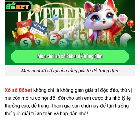
Mẹo chơi xổ số tại nền tảng giải trí dễ trúng đậm
Xổ số 86bet
không chỉ là không gian giải trí độc đáo, thú vị
mà còn mở ra cơ hội đổi đời cho anh em cược thủ nhờ tỷ lệ
thưởng cao, dễ trúng. Tham gia sân chơi này để tận hưởng
thế giới giải trí an toàn và hấp dẫn nhé!