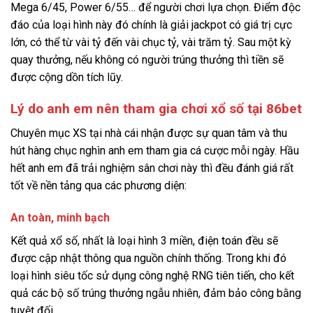
Mega 6/45, Power 6/55… để người chơi lựa chọn. Điểm độc
đáo của loại hình này đó chính là giải jackpot có giá trị cực
lớn, có thể từ vài tỷ đến vài chục tỷ, vài trăm tỷ. Sau một kỳ
quay thưởng, nếu không có người trúng thưởng thì tiền sẽ
được cộng dồn tích lũy.
Lý do anh em nên tham gia chơi xổ số tại 86bet
Chuyên mục XS tại nhà cái nhận được sự quan tâm và thu
hút hàng chục nghìn anh em tham gia cá cược mỗi ngày. Hầu
hết anh em đã trải nghiệm sân chơi này thì đều đánh giá rất
tốt về nền tảng qua các phương diện:
An toàn, minh bạch
Kết quả xổ số, nhất là loại hình 3 miền, điện toán đều sẽ
được cập nhật thông qua nguồn chính thống. Trong khi đó
loại hình siêu tốc sử dụng công nghệ RNG tiên tiến, cho kết
quả các bộ số trúng thưởng ngẫu nhiên, đảm bảo công bằng
tuyệt đối.