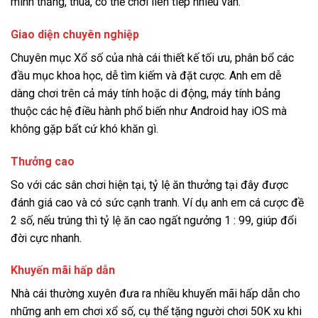
mình thắng, thua, có thể chơi liên tiếp nhiều ván.
Giao diện chuyên nghiệp
Chuyên mục Xổ số của nhà cái thiết kế tối ưu, phân bổ các
đầu mục khoa học, dễ tìm kiếm và đặt cược. Anh em dễ
dàng chơi trên cả máy tính hoặc di động, máy tính bảng
thuộc các hệ điều hành phổ biến như Android hay iOS mà
không gặp bất cứ khó khăn gì.
Thưởng cao
So với các sân chơi hiện tại, tỷ lệ ăn thưởng tại đây được
đánh giá cao và có sức cạnh tranh. Ví dụ anh em cá cược đề
2 số, nếu trúng thì tỷ lệ ăn cao ngất ngưởng 1 : 99, giúp đổi
đời cực nhanh.
Khuyến mãi hấp dẫn
Nhà cái thường xuyên đưa ra nhiều khuyến mãi hấp dẫn cho
những anh em chơi xổ số, cụ thể tặng người chơi 50K xu khi