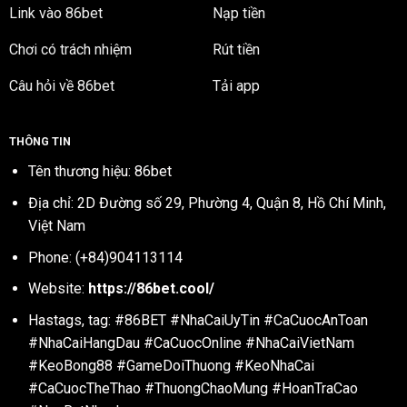
Link vào 86bet
Nạp tiền
Chơi có trách nhiệm
Rút tiền
Câu hỏi về 86bet
Tải app
THÔNG TIN
Tên thương hiệu: 86bet
Địa chỉ: 2D Đường số 29, Phường 4, Quận 8, Hồ Chí Minh,
Việt Nam
Phone: (+84)904113114
Website:
https://86bet.cool/
Hastags, tag: #86BET #NhaCaiUyTin #CaCuocAnToan
#NhaCaiHangDau #CaCuocOnline #NhaCaiVietNam
#KeoBong88 #GameDoiThuong #KeoNhaCai
#CaCuocTheThao #ThuongChaoMung #HoanTraCao