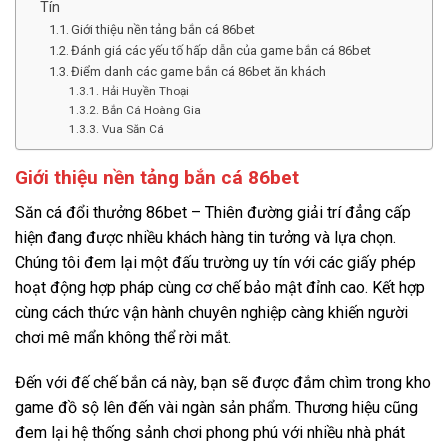
Tín
Giới thiệu nền tảng bắn cá 86bet
Đánh giá các yếu tố hấp dẫn của game bắn cá 86bet
Điểm danh các game bắn cá 86bet ăn khách
Hải Huyền Thoại
Bắn Cá Hoàng Gia
Vua Săn Cá
Giới thiệu nền tảng bắn cá 86bet
Săn cá đổi thưởng 86bet – Thiên đường giải trí đẳng cấp
hiện đang được nhiều khách hàng tin tưởng và lựa chọn.
Chúng tôi đem lại một đấu trường uy tín với các giấy phép
hoạt động hợp pháp cùng cơ chế bảo mật đỉnh cao. Kết hợp
cùng cách thức vận hành chuyên nghiệp càng khiến người
chơi mê mẩn không thể rời mắt.
Đến với đế chế bắn cá này, bạn sẽ được đắm chìm trong kho
game đồ sộ lên đến vài ngàn sản phẩm. Thương hiệu cũng
đem lại hệ thống sảnh chơi phong phú với nhiều nhà phát