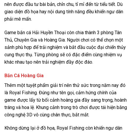
nên được đầu tư bài bản, chỉn chu, tỉ mỉ đến từ tiểu tiết. Dù
giao diện đồ họa hay nội dung tính năng đều khiến ngư dân
phải mê mẩn.
Game bắn cá Hải Huyền Thoại còn chia thành 3 phòng Tân
Thủ, Chuyên Gia và Hoàng Gia. Người chơi có thể chọn một
sảnh phù hợp để trải nghiệm và bắt đầu cuộc đại chiến thủy
cung thực thụ. Từng phòng sẽ có đặc điểm cùng nhiệm vụ
khác nhau tạo nên trải nghiệm đầy độc đáo.
Bắn Cá Hoàng Gia
Thêm một tuyệt phẩm giải trí nên thử sức trong năm nay đó
là Royal Fishing. Đúng như tên gọi, cảm hứng chính của
game được lấy từ bối cảnh hoàng gia đầy sang trọng, hoành
tráng và hoa lệ. Khung cảnh trong trò chơi được tái hiện bằng
công nghệ 3D vô cùng chân thực, bắt mắt.
Không dừng lại ở đồ họa, Royal Fishing còn khiến ngư dân