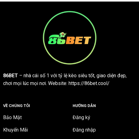
86BET
– nhà cái số 1 với tỷ lệ kèo siêu tốt, giao diện đẹp,
chơi mọi lúc mọi nơi. Website: https://86bet.cool/
VỀ CHÚNG TÔI
HƯỚNG DẪN
Bảo Mật
Đăng ký
Khuyến Mãi
Đăng nhập