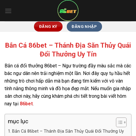
Bỏ
qua
nội
dung
ĐĂNG KÝ
ĐĂNG NHẬP
Bắn Cá 86bet – Thánh Địa Săn Thủy Quái
Đổi Thưởng Uy Tín
Bắn cá đổi thưởng 86bet – Ngư trường đầy màu sắc mà các
bác ngư dân nên trải nghiệm một lần. Nơi đây quy tụ hầu hết
những trò chơi hấp dẫn mà bạn đang tìm kiếm với vô vàn
tính năng thông minh và đồ họa đẹp mắt. Nếu muốn gia nhập
sân chơi này, hãy cùng khám phá chi tiết trong bài viết hôm
nay tại
86bet
.
mục lục
Bắn Cá 86bet – Thánh Địa Săn Thủy Quái Đổi Thưởng Uy