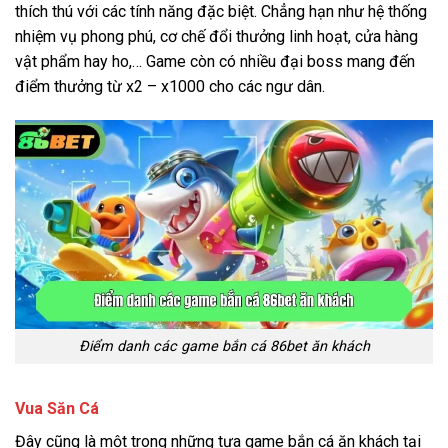
thích thú với các tính năng đặc biệt. Chẳng hạn như hệ thống
nhiệm vụ phong phú, cơ chế đổi thưởng linh hoạt, cửa hàng
vật phẩm hay ho,… Game còn có nhiều đại boss mang đến
điểm thưởng từ x2 – x1000 cho các ngư dân.
Điểm danh các game bắn cá 86bet ăn khách
Vua Săn Cá
Đây cũng là một trong những tựa game bắn cá ăn khách tại