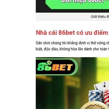
Giới thiệu 
Nhà cái 86bet có ưu điểm
Sân chơi chúng tôi khẳng định vị thế vững 
biệt, độc đáo, không hòa lẫn dành cho toàn 