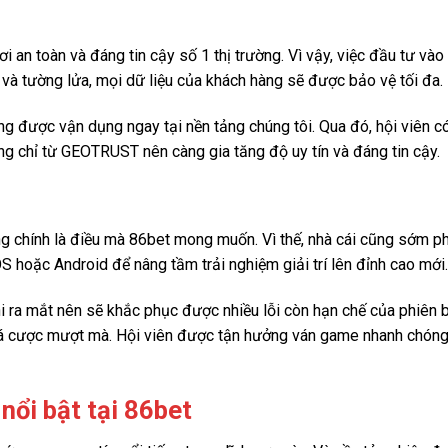
 an toàn và đáng tin cậy số 1 thị trường. Vì vậy, việc đầu tư vào
 và tường lửa, mọi dữ liệu của khách hàng sẽ được bảo vệ tối đa.
g được vận dụng ngay tại nền tảng chúng tôi. Qua đó, hội viên có
g chỉ từ GEOTRUST nên càng gia tăng độ uy tín và đáng tin cậy.
ờng chính là điều mà 86bet mong muốn. Vì thế, nhà cái cũng sớm
OS hoặc Android để nâng tầm trải nghiệm giải trí lên đỉnh cao mới.
 ra mắt nên sẽ khắc phục được nhiều lỗi còn hạn chế của phiên 
á cược mượt mà. Hội viên được tận hưởng ván game nhanh chóng hơ
ổi bật tại 86bet