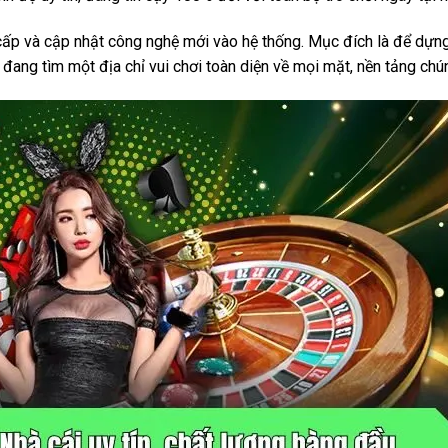
ấp và cập nhật công nghệ mới vào hệ thống. Mục đích là để dựng x
đang tìm một địa chỉ vui chơi toàn diện về mọi mặt, nền tảng chún