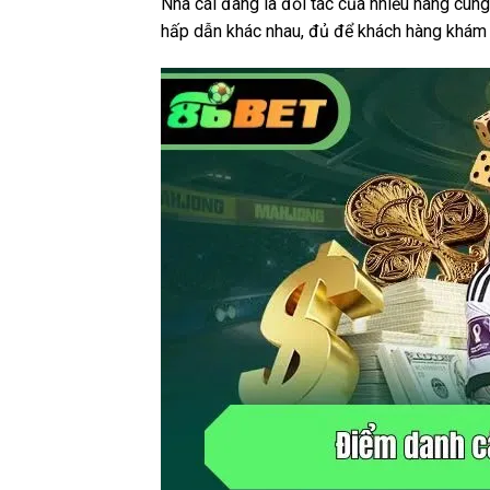
Nhà cái đang là đối tác của nhiều hãng cung 
hấp dẫn khác nhau, đủ để khách hàng khám 