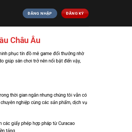
ĐĂNG NHẬP
ĐĂNG KÝ
Đầu Châu Âu
 chinh phục tín đồ mê game đổi thưởng nhờ
o giúp sân chơi trở nên nổi bật đến vậy,
trong thời gian ngắn nhưng chúng tôi vẫn có
 chuyên nghiệp cùng các sản phẩm, dịch vụ
ên các giấy phép hợp pháp từ Curacao
ền tảng.