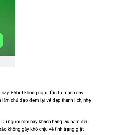
u này, 86bet không ngại đầu tư mạnh nay
 làm chủ đạo đem lại vẻ đẹp thanh lịch, nhẹ
c. Dù người mới hay khách hàng lâu năm đều
ảo không gây khó chịu về tình trạng giật