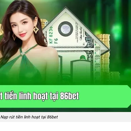
Nạp rút tiền linh hoạt tại 86bet